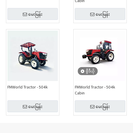
Cabin
မေးမြန်း
မေးမြန်း
ဗွီဒီယို
FMWorld Tractor - 504k
FMWorld Tractor - 504k
Cabin
မေးမြန်း
မေးမြန်း