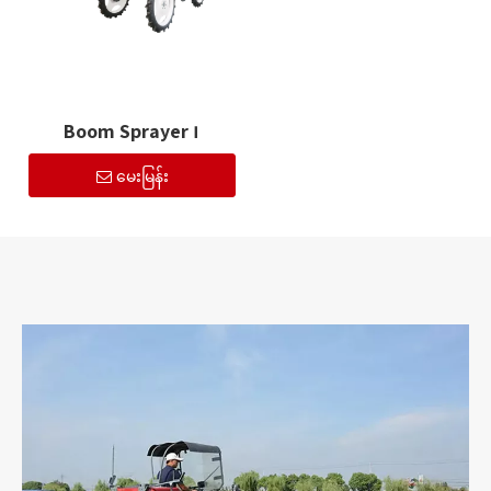
Boom Sprayer ၊
မေးမြန်း