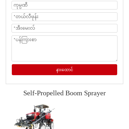
နားထောင်
Self-Propelled Boom Sprayer