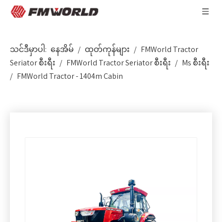
သင်ဒီမှာပါ:
နေအိမ်
/
ထုတ်ကုန်များ
/
FMWorld Tractor
Seriator စီးရီး
/
FMWorld Tractor Seriator စီးရီး
/
Ms စီးရီး
/
FMWorld Tractor - 1404m Cabin