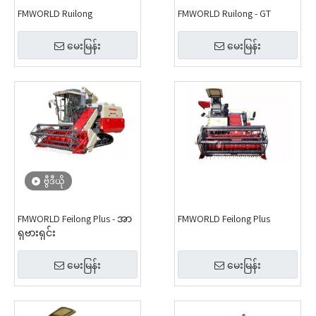
FMWORLD Ruilong
FMWORLD Ruilong - GT
မေးမြန်း
မေးမြန်း
ဗွီဒီယို
FMWORLD Feilong Plus - အာ
FMWORLD Feilong Plus
ရှဗားရှင်း
မေးမြန်း
မေးမြန်း