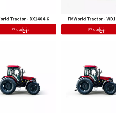
rld Tractor - DX1404-6
FMWorld Tractor - WD
မေးမြန်း
မေးမြန်း