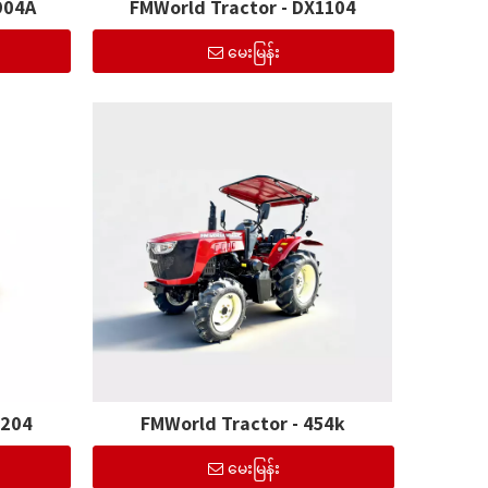
904A
FMWorld Tractor - DX1104
မေးမြန်း
1204
FMWorld Tractor - 454k
မေးမြန်း