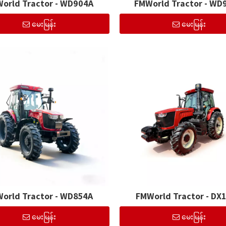
orld Tractor - WD904A
FMWorld Tractor - WD
မေးမြန်း
မေးမြန်း
orld Tractor - WD854A
FMWorld Tractor - DX
မေးမြန်း
မေးမြန်း