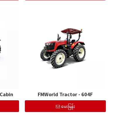
 Cabin
FMWorld Tractor - 604F
မေးမြန်း